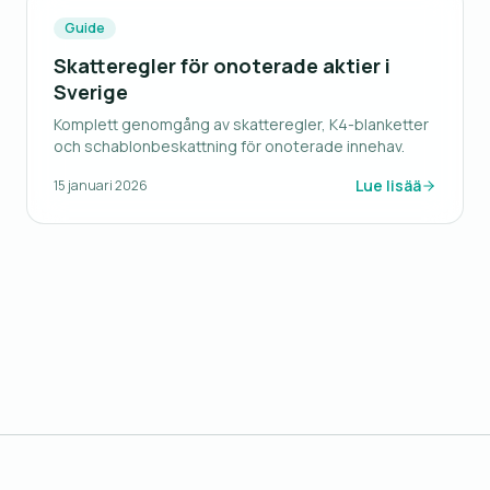
Guide
Skatteregler för onoterade aktier i
Sverige
Komplett genomgång av skatteregler, K4-blanketter
och schablonbeskattning för onoterade innehav.
Lue lisää
15 januari 2026