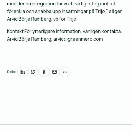
med denna integration tar vi ett viktigt steg mot att
förenkla och snabba upp insättningar på Trijo," säger
Arvid Börje Ramberg, vd för Trijo.
Kontakt För ytterligare information, vänligen kontakta:
Arvid Börje Ramberg, arvid@greenmerc.com
Dela: