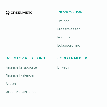
INFORMATION
Om oss
Pressreleaser
Insights
Bolagsordning
INVESTOR RELATIONS
SOCIALA MEDIER
Finansiella rapporter
LinkedIn
Finansiell kalender
Aktien
GreenMerc Finance