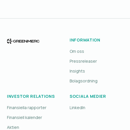
INFORMATION
Om oss
Pressreleaser
Insights
Bolagsordning
INVESTOR RELATIONS
SOCIALA MEDIER
Finansiella rapporter
LinkedIn
Finansiell kalender
Aktien