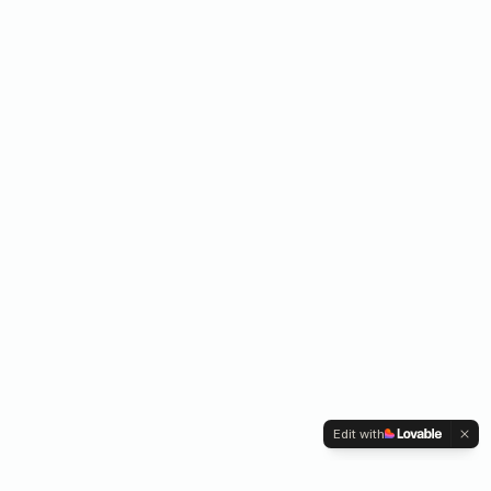
Edit with