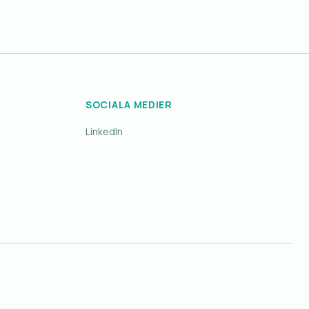
SOCIALA MEDIER
LinkedIn