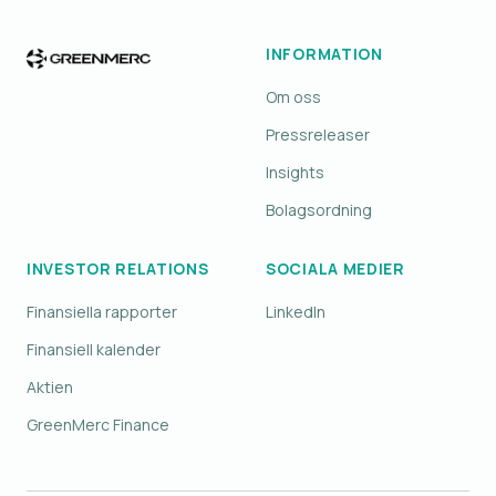
INFORMATION
Om oss
Pressreleaser
Insights
Bolagsordning
INVESTOR RELATIONS
SOCIALA MEDIER
Finansiella rapporter
LinkedIn
Finansiell kalender
Aktien
GreenMerc Finance