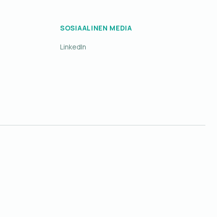
SOSIAALINEN MEDIA
LinkedIn