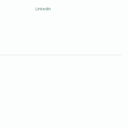
LinkedIn