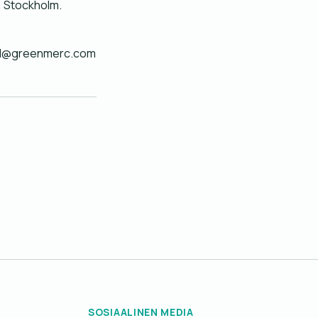
, Stockholm.
arvid@greenmerc.com
SOSIAALINEN MEDIA