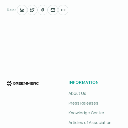
Dela:
INFORMATION
About Us
Press Releases
Knowledge Center
Articles of Association