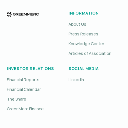
INFORMATION
About Us
Press Releases
Knowledge Center
Articles of Association
INVESTOR RELATIONS
SOCIAL MEDIA
Financial Reports
LinkedIn
Financial Calendar
The Share
GreenMerc Finance