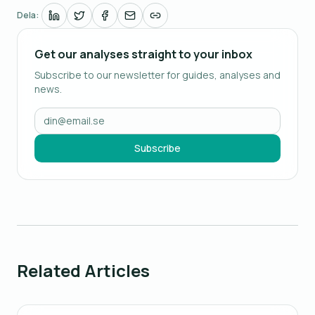
Dela:
Get our analyses straight to your inbox
Subscribe to our newsletter for guides, analyses and
news.
Subscribe
Related Articles