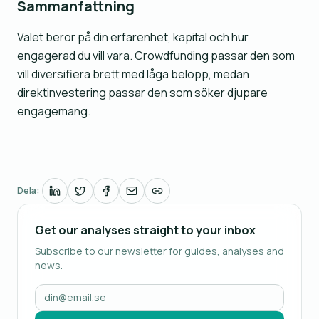
Sammanfattning
Valet beror på din erfarenhet, kapital och hur
engagerad du vill vara. Crowdfunding passar den som
vill diversifiera brett med låga belopp, medan
direktinvestering passar den som söker djupare
engagemang.
Dela:
Get our analyses straight to your inbox
Subscribe to our newsletter for guides, analyses and
news.