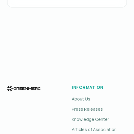
INFORMATION
About Us
Press Releases
Knowledge Center
Articles of Association